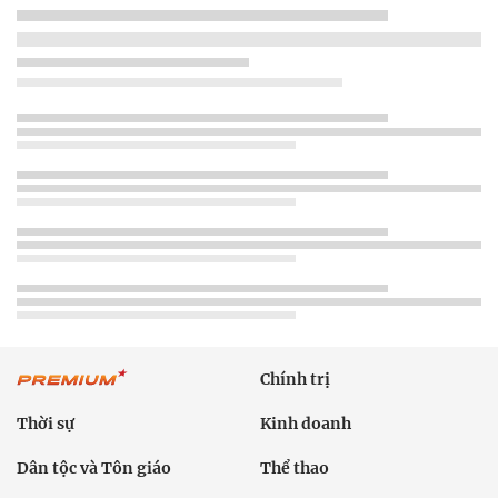
Chính trị
Thời sự
Kinh doanh
Dân tộc và Tôn giáo
Thể thao