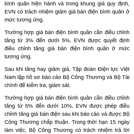
bình quân hiện hành và trong khung giá quy định,
EVN có trách nhiệm giảm giá bán điện bình quân ở
mức tương ứng.
Trường hợp giá bán điện bình quân cần điều chỉnh
tăng từ 3% đến dưới 5%, EVN được quyết định
điều chỉnh tăng giá bán điện bình quân ở mức
tương ứng.
Sau khi tăng hay giảm giá, Tập đoàn Điện lực Việt
Nam lập hồ sơ báo cáo Bộ Công Thương và Bộ Tài
chính để kiểm tra, giám sát.
Trường hợp giá bán điện bình quân cần điều chỉnh
tăng từ 5% đến dưới 10%, EVN được phép điều
chỉnh tăng giá bán điện sau khi báo cáo và được Bộ
Công Thương chấp thuận. Trong thời hạn 15 ngày
làm việc, Bộ Công Thương có trách nhiệm trả lời