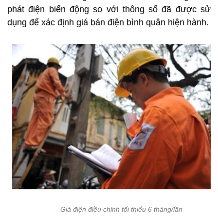
phát điện biến động so với thông số đã được sử
dụng để xác định giá bán điện bình quân hiện hành.
Giá điện điều chỉnh tối thiểu 6 tháng/lần