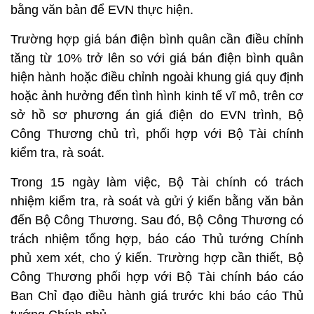
bằng văn bản để EVN thực hiện.
Trường hợp giá bán điện bình quân cần điều chỉnh
tăng từ 10% trở lên so với giá bán điện bình quân
hiện hành hoặc điều chỉnh ngoài khung giá quy định
hoặc ảnh hưởng đến tình hình kinh tế vĩ mô, trên cơ
sở hồ sơ phương án giá điện do EVN trình, Bộ
Công Thương chủ trì, phối hợp với Bộ Tài chính
kiểm tra, rà soát.
Trong 15 ngày làm việc, Bộ Tài chính có trách
nhiệm kiểm tra, rà soát và gửi ý kiến bằng văn bản
đến Bộ Công Thương. Sau đó, Bộ Công Thương có
trách nhiệm tổng hợp, báo cáo Thủ tướng Chính
phủ xem xét, cho ý kiến. Trường hợp cần thiết, Bộ
Công Thương phối hợp với Bộ Tài chính báo cáo
Ban Chỉ đạo điều hành giá trước khi báo cáo Thủ