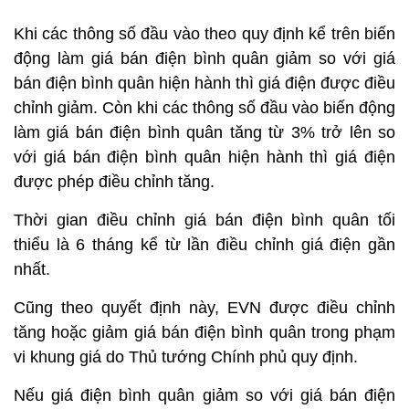
Khi các thông số đầu vào theo quy định kể trên biến
động làm giá bán điện bình quân giảm so với giá
bán điện bình quân hiện hành thì giá điện được điều
chỉnh giảm. Còn khi các thông số đầu vào biến động
làm giá bán điện bình quân tăng từ 3% trở lên so
với giá bán điện bình quân hiện hành thì giá điện
được phép điều chỉnh tăng.
Thời gian điều chỉnh giá bán điện bình quân tối
thiểu là 6 tháng kể từ lần điều chỉnh giá điện gần
nhất.
Cũng theo quyết định này, EVN được điều chỉnh
tăng hoặc giảm giá bán điện bình quân trong phạm
vi khung giá do Thủ tướng Chính phủ quy định.
Nếu giá điện bình quân giảm so với giá bán điện