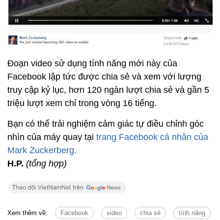
Đoạn video sử dụng tính năng mới này của
Facebook lập tức được chia sẻ và xem với lượng
truy cập kỷ lục, hơn 120 ngàn lượt chia sẻ và gần 5
triệu lượt xem chỉ trong vòng 16 tiếng.
Bạn có thể trải nghiệm cảm giác tự điều chỉnh góc
nhìn của máy quay tại
trang Facebook cá nhân của
Mark Zuckerberg.
H.P.
(tổng hợp)
Xem thêm về:
Facebook
video
chia sẻ
tính năng