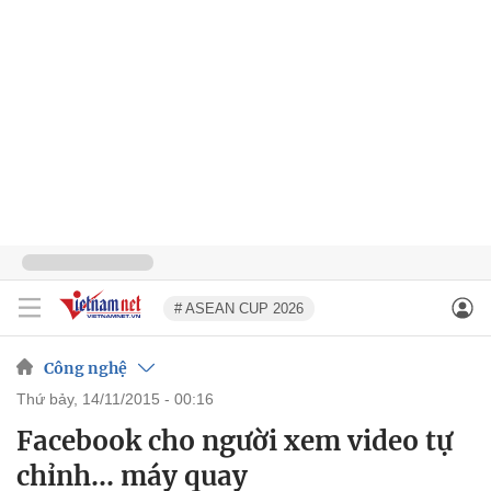
# ASEAN CUP 2026
Công nghệ
thứ bảy, 14/11/2015 - 00:16
Facebook cho người xem video tự
chỉnh... máy quay