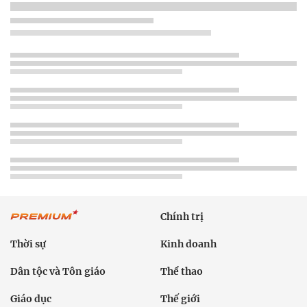
Chính trị
Thời sự
Kinh doanh
Dân tộc và Tôn giáo
Thể thao
Giáo dục
Thế giới