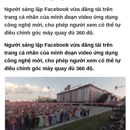
Người sáng lập Facebook vừa đăng tải trên
trang cá nhân của mình đoạn video ứng dụng
công nghệ mới, cho phép người xem có thể tự
điều chỉnh góc máy quay đủ 360 độ.
Người sáng lập Facebook vừa đăng tải trên
trang cá nhân của mình đoạn video ứng dụng
công nghệ mới, cho phép người xem có thể tự
điều chỉnh góc máy quay đủ 360 độ.