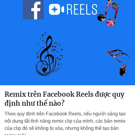
Remix trên Facebook Reels được quy
định như thế nào?
Theo quy định trên Facebook Reels, nếu người sáng tạo
nội dung tắt tính năng remix clip của mình, các bản remix
của clip đó sẽ không bị xóa, nhưng không thể tạo bản