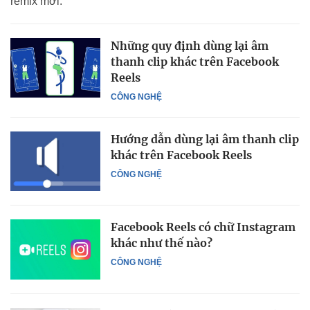
remix mới.
Những quy định dùng lại âm
thanh clip khác trên Facebook
Reels
CÔNG NGHỆ
Hướng dẫn dùng lại âm thanh clip
khác trên Facebook Reels
CÔNG NGHỆ
Facebook Reels có chữ Instagram
khác như thế nào?
CÔNG NGHỆ