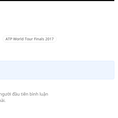
ATP World Tour Finals 2017