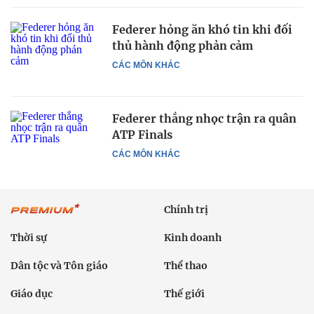
Federer hỏng ăn khó tin khi đối
thủ hành động phản cảm
CÁC MÔN KHÁC
Federer thắng nhọc trận ra quân
ATP Finals
CÁC MÔN KHÁC
Chính trị
Thời sự
Kinh doanh
Dân tộc và Tôn giáo
Thể thao
Giáo dục
Thế giới