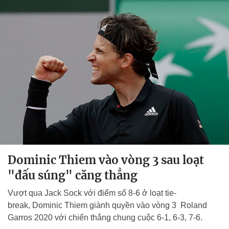
Dominic Thiem vào vòng 3 sau loạt
"đấu súng" căng thẳng
Vượt qua Jack Sock với điểm số 8-6 ở loạt tie-
break, Dominic Thiem giành quyền vào vòng 3 Roland
Garros 2020 với chiến thắng chung cuộc 6-1, 6-3, 7-6.