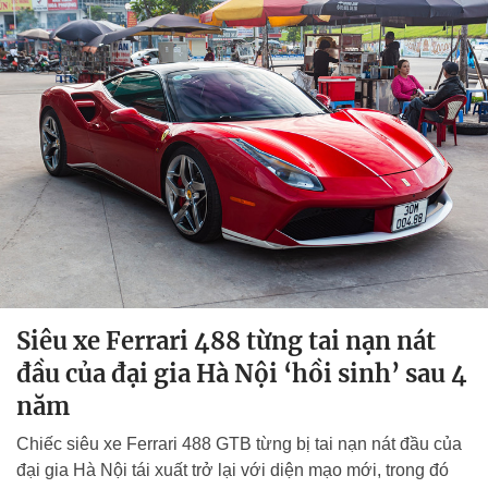
Siêu xe Ferrari 488 từng tai nạn nát
đầu của đại gia Hà Nội ‘hồi sinh’ sau 4
năm
Chiếc siêu xe Ferrari 488 GTB từng bị tai nạn nát đầu của
đại gia Hà Nội tái xuất trở lại với diện mạo mới, trong đó