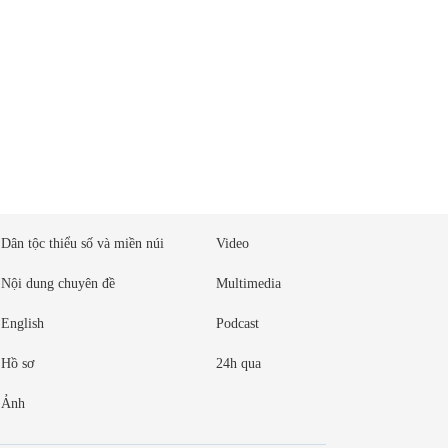
Dân tộc thiểu số và miền núi
Video
Nội dung chuyên đề
Multimedia
English
Podcast
Hồ sơ
24h qua
Ảnh