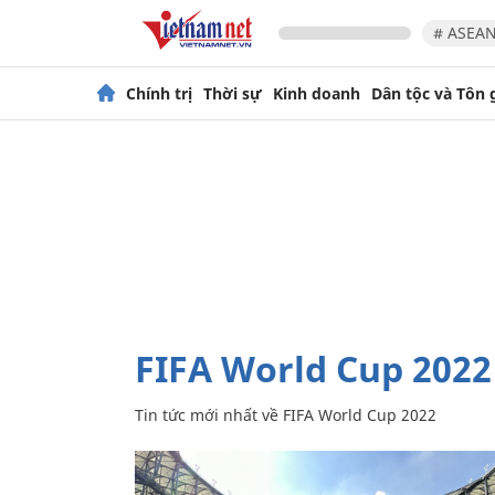
# ASEAN
Chính trị
Thời sự
Kinh doanh
Dân tộc và Tôn 
FIFA World Cup 2022
Tin tức mới nhất về
FIFA World Cup 2022