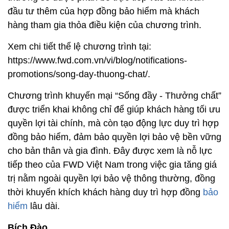
đầu tư thêm của hợp đồng bảo hiểm mà khách
hàng tham gia thỏa điều kiện của chương trình.
Xem chi tiết thể lệ chương trình tại:
https://www.fwd.com.vn/vi/blog/notifications-
promotions/song-day-thuong-chat/.
Chương trình khuyến mại “Sống đầy - Thưởng chất”
được triển khai không chỉ để giúp khách hàng tối ưu
quyền lợi tài chính, mà còn tạo động lực duy trì hợp
đồng bảo hiểm, đảm bảo quyền lợi bảo vệ bền vững
cho bản thân và gia đình. Đây được xem là nỗ lực
tiếp theo của FWD Việt Nam trong việc gia tăng giá
trị nằm ngoài quyền lợi bảo vệ thông thường, đồng
thời khuyến khích khách hàng duy trì hợp đồng
bảo
hiểm
lâu dài.
Bích Đào