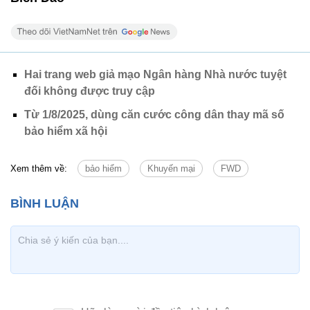
Hai trang web giả mạo Ngân hàng Nhà nước tuyệt
đối không được truy cập
Từ 1/8/2025, dùng căn cước công dân thay mã số
bảo hiểm xã hội
Xem thêm về:
bảo hiểm
Khuyến mại
FWD