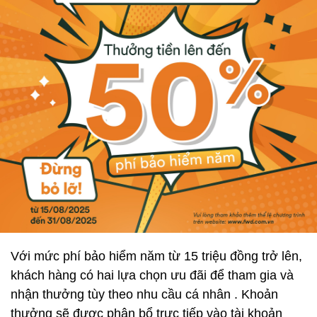
Với mức phí bảo hiểm năm từ 15 triệu đồng trở lên,
khách hàng có hai lựa chọn ưu đãi để tham gia và
nhận thưởng tùy theo nhu cầu cá nhân . Khoản
thưởng sẽ được phân bổ trực tiếp vào tài khoản