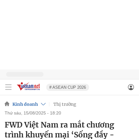
# ASEAN CUP 2026
Kinh doanh
Thị trường
thứ sáu, 15/08/2025 - 18:20
FWD Việt Nam ra mắt chương
trình khuyến mại ‘Sống đầy -