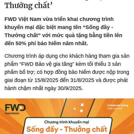
Thưởng chất’
FWD Việt Nam vừa triển khai chương trình
khuyến mại đặc biệt mang tên “Sống đầy -
Thưởng chất” với mức quà tặng bằng tiền lên
đến 50% phí bảo hiểm năm nhất.
Chương trình áp dụng cho khách hàng tham gia sản
phẩm “FWD Bảo vệ gia tăng” kèm tối thiểu 3 sản
phẩm bổ trợ; có hợp đồng bảo hiểm được nộp trong
giai đoạn từ 15/8/2025 đến 31/8/2025 và được phát
hành chậm nhất ngày 30/9/2025.