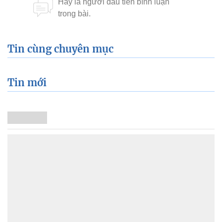
Tin cùng chuyên mục
Tin mới