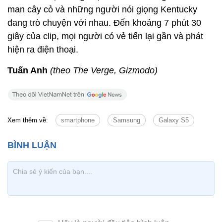
man cây cỏ và những người nói giọng Kentucky
đang trò chuyện với nhau. Đến khoảng 7 phút 30
giây của clip, mọi người có vẻ tiến lại gần và phát
hiện ra điện thoại.
Tuấn Anh
(theo The Verge, Gizmodo)
Xem thêm về:
smartphone
Samsung
Galaxy S5