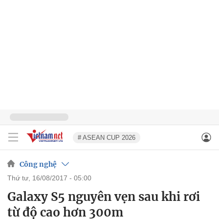
# ASEAN CUP 2026
Công nghệ
thứ tư, 16/08/2017 - 05:00
Galaxy S5 nguyên vẹn sau khi rơi
từ độ cao hơn 300m