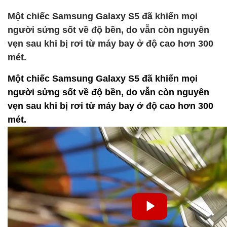
Một chiếc Samsung Galaxy S5 đã khiến mọi
người sửng sốt về độ bền, do vẫn còn nguyên
vẹn sau khi bị rơi từ máy bay ở độ cao hơn 300
mét.
Một chiếc Samsung Galaxy S5 đã khiến mọi
người sửng sốt về độ bền, do vẫn còn nguyên
vẹn sau khi bị rơi từ máy bay ở độ cao hơn 300
mét.