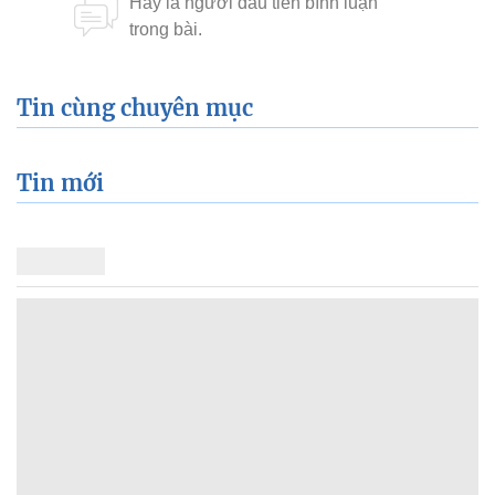
Tin cùng chuyên mục
Tin mới