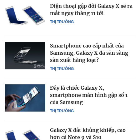
Điện thoại gập đôi Galaxy X sẽ ra
mắt ngay tháng 11 tới
THỊ TRƯỜNG
Smartphone cao cấp nhất của
Samsung, Galaxy X đã sẵn sàng
sản xuất hàng loạt?
THỊ TRƯỜNG
Đây là chiếc Galaxy X,
smartphone màn hình gập số 1
của Samsung
THỊ TRƯỜNG
Galaxy X đắt khủng khiếp, cao
hơn cả Note 9 và S10