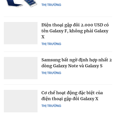
THỊ TRƯỜNG
Điện thoại gập đôi 2.000 USD có
tên Galaxy F, không phải Galaxy
X
THỊ TRƯỜNG
Samsung bất ngờ định hợp nhất 2
dòng Galaxy Note và Galaxy S
THỊ TRƯỜNG
Cơ chế hoạt động đặc biệt của
điện thoại gập đôi Galaxy X
THỊ TRƯỜNG