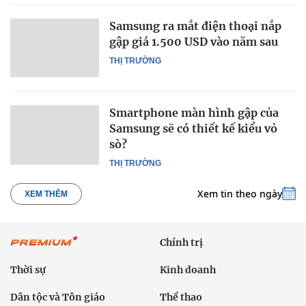
Samsung ra mắt điện thoại nắp
gập giá 1.500 USD vào năm sau
THỊ TRƯỜNG
Smartphone màn hình gập của
Samsung sẽ có thiết kế kiểu vỏ
sò?
THỊ TRƯỜNG
Xem tin theo ngày
XEM THÊM
Chính trị
Thời sự
Kinh doanh
Dân tộc và Tôn giáo
Thể thao