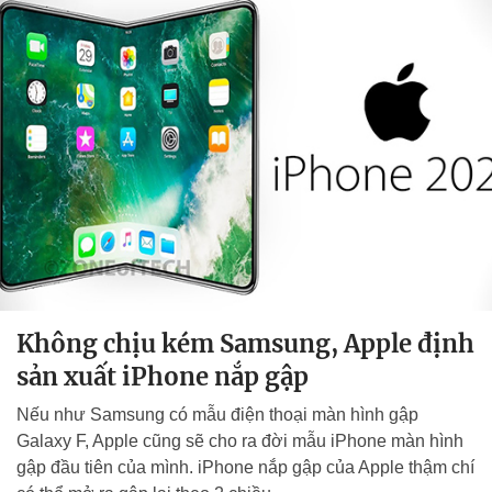
Không chịu kém Samsung, Apple định
sản xuất iPhone nắp gập
Nếu như Samsung có mẫu điện thoại màn hình gập
Galaxy F, Apple cũng sẽ cho ra đời mẫu iPhone màn hình
gập đầu tiên của mình. iPhone nắp gập của Apple thậm chí