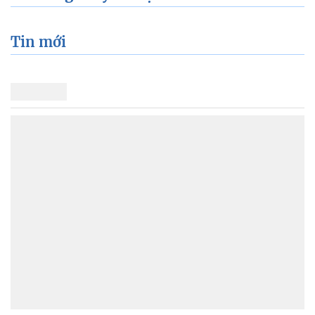
Tin mới