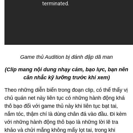
Game thủ Audition bị đánh đập dã man
(Clip mang nội dung nhạy cảm, bạo lực, bạn nên
cân nhắc kỹ lưỡng trước khi xem)
Theo những diễn biến trong đoạn clip, có thể thấy vị
chủ quán net này liên tục có những hành động khá
thô bạo đối với game thủ này khi liên tục bạt tai,
nắm tóc, thậm chí là dùng chân đá vào đầu. Đi kèm
với những hành động thô bạo là những lời lẽ tra
khảo và chửi mắng không mấy lọt tai, trong khi