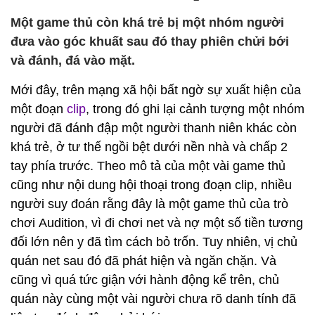
Một game thủ còn khá trẻ bị một nhóm người
đưa vào góc khuất sau đó thay phiên chửi bới
và đánh, đá vào mặt.
Mới đây, trên mạng xã hội bất ngờ sự xuất hiện của
một đoạn
clip
, trong đó ghi lại cảnh tượng một nhóm
người đã đánh đập một người thanh niên khác còn
khá trẻ, ở tư thế ngồi bệt dưới nền nhà và chấp 2
tay phía trước. Theo mô tả của một vài game thủ
cũng như nội dung hội thoại trong đoạn clip, nhiều
người suy đoán rằng đây là một game thủ của trò
chơi Audition, vì đi chơi net và nợ một số tiền tương
đối lớn nên y đã tìm cách bỏ trốn. Tuy nhiên, vị chủ
quán net sau đó đã phát hiện và ngăn chặn. Và
cũng vì quá tức giận với hành động kể trên, chủ
quán này cùng một vài người chưa rõ danh tính đã