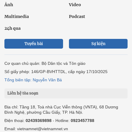
Ảnh
Video
Multimedia
Podcast
24h qua
Tuyến bài
Sự kiện
Cơ quan chủ quản: Bộ Dân tộc và Tôn giáo
Số giấy phép: 146/GP-BVHTTDL, cấp ngày 17/10/2025
Tổng biên tập: Nguyễn Văn Bá
Liên hệ tòa soạn
Địa chỉ: Tầng 18, Toà nhà Cục Viễn thông (VNTA), 68 Dương
Đình Nghệ, phường Cầu Giấy, TP. Hà Nội.
Điện thoại:
02439369898
- Hotline:
0923457788
Email: vietnamnet@vietnamnet.vn