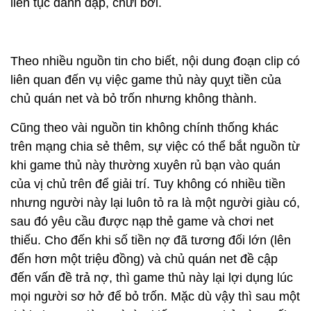
liên tục đánh đập, chửi bới.
Theo nhiều nguồn tin cho biết, nội dung đoạn clip có
liên quan đến vụ việc game thủ này quỵt tiền của
chủ quán net và bỏ trốn nhưng không thành.
Cũng theo vài nguồn tin không chính thống khác
trên mạng chia sẻ thêm, sự việc có thể bắt nguồn từ
khi game thủ này thường xuyên rủ bạn vào quán
của vị chủ trên để giải trí. Tuy không có nhiều tiền
nhưng người này lại luôn tỏ ra là một người giàu có,
sau đó yêu cầu được nạp thẻ game và chơi net
thiếu. Cho đến khi số tiền nợ đã tương đối lớn (lên
đến hơn một triệu đồng) và chủ quán net đề cập
đến vấn đề trả nợ, thì game thủ này lại lợi dụng lúc
mọi người sơ hở để bỏ trốn. Mặc dù vậy thì sau một