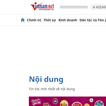
# ASEAN
Chính trị
Thời sự
Kinh doanh
Dân tộc và Tôn 
nội dung
Tin tức mới nhất về
nội dung