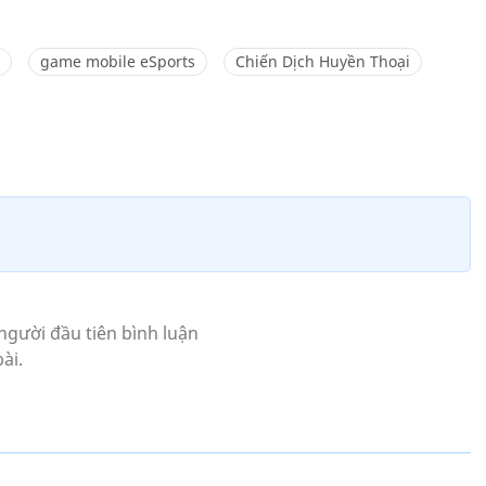
game mobile eSports
Chiến Dịch Huyền Thoại