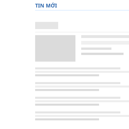
TIN MỚI