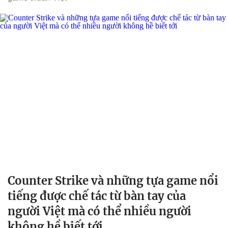
Counter Strike và những tựa game nổi
tiếng được chế tác từ bàn tay của
người Việt mà có thể nhiều người
không hề biết tới