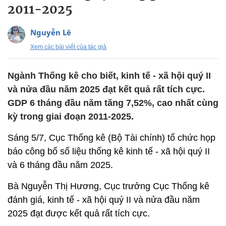
2011-2025
Nguyễn Lê
Xem các bài viết của tác giả
Ngành Thống kê cho biết, kinh tế - xã hội quý II
và nửa đầu năm 2025 đạt kết quả rất tích cực.
GDP 6 tháng đầu năm tăng 7,52%, cao nhất cùng
kỳ trong giai đoạn 2011-2025.
Sáng 5/7, Cục Thống kê (Bộ Tài chính) tổ chức họp
báo công bố số liệu thống kê kinh tế - xã hội quý II
và 6 tháng đầu năm 2025.
Bà Nguyễn Thị Hương, Cục trưởng Cục Thống kê
đánh giá, kinh tế - xã hội quý II và nửa đầu năm
2025 đạt được kết quả rất tích cực.