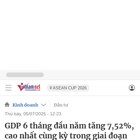
# ASEAN CUP 2026
Kinh doanh
Đầu tư
thứ bảy, 05/07/2025 - 12:23
GDP 6 tháng đầu năm tăng 7,52%,
cao nhất cùng kỳ trong giai đoạn