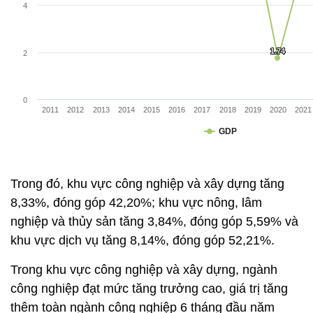
Trong đó, khu vực công nghiệp và xây dựng tăng
8,33%, đóng góp 42,20%; khu vực nông, lâm
nghiệp và thủy sản tăng 3,84%, đóng góp 5,59% và
khu vực dịch vụ tăng 8,14%, đóng góp 52,21%.
Trong khu vực công nghiệp và xây dựng, ngành
công nghiệp đạt mức tăng trưởng cao, giá trị tăng
thêm toàn ngành công nghiệp 6 tháng đầu năm