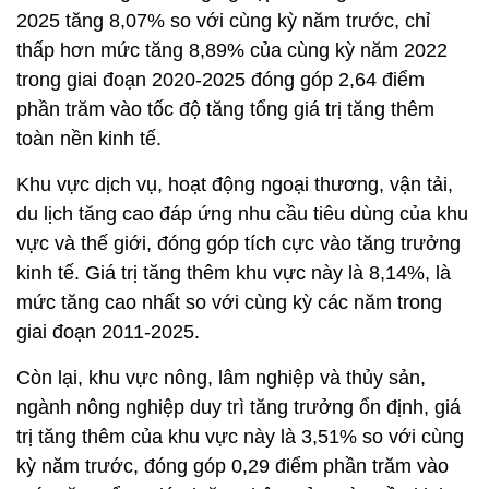
2025 tăng 8,07% so với cùng kỳ năm trước, chỉ
thấp hơn mức tăng 8,89% của cùng kỳ năm 2022
trong giai đoạn 2020-2025 đóng góp 2,64 điểm
phần trăm vào tốc độ tăng tổng giá trị tăng thêm
toàn nền kinh tế.
Khu vực dịch vụ, hoạt động ngoại thương, vận tải,
du lịch tăng cao đáp ứng nhu cầu tiêu dùng của khu
vực và thế giới, đóng góp tích cực vào tăng trưởng
kinh tế. Giá trị tăng thêm khu vực này là 8,14%, là
mức tăng cao nhất so với cùng kỳ các năm trong
giai đoạn 2011-2025.
Còn lại, khu vực nông, lâm nghiệp và thủy sản,
ngành nông nghiệp duy trì tăng trưởng ổn định, giá
trị tăng thêm của khu vực này là 3,51% so với cùng
kỳ năm trước, đóng góp 0,29 điểm phần trăm vào