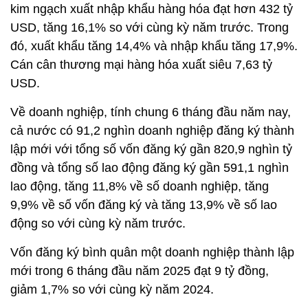
kim ngạch xuất nhập khẩu hàng hóa đạt hơn 432 tỷ
USD, tăng 16,1% so với cùng kỳ năm trước. Trong
đó, xuất khẩu tăng 14,4% và nhập khẩu tăng 17,9%.
Cán cân thương mại hàng hóa xuất siêu 7,63 tỷ
USD.
Về doanh nghiệp, tính chung 6 tháng đầu năm nay,
cả nước có 91,2 nghìn doanh nghiệp đăng ký thành
lập mới với tổng số vốn đăng ký gần 820,9 nghìn tỷ
đồng và tổng số lao động đăng ký gần 591,1 nghìn
lao động, tăng 11,8% về số doanh nghiệp, tăng
9,9% về số vốn đăng ký và tăng 13,9% về số lao
động so với cùng kỳ năm trước.
Vốn đăng ký bình quân một doanh nghiệp thành lập
mới trong 6 tháng đầu năm 2025 đạt 9 tỷ đồng,
giảm 1,7% so với cùng kỳ năm 2024.