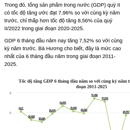
Trong đó, tổng sản phẩm trong nước (GDP) quý II
có tốc độ tăng ước đạt 7,96% so với cùng kỳ năm
trước, chỉ thấp hơn tốc độ tăng 8,56% của quý
II/2022 trong giai đoạn 2020-2025.
GDP 6 tháng đầu năm nay tăng 7,52% so với cùng
kỳ năm trước. Bà Hương cho biết, đây là mức cao
nhất của 6 tháng đầu năm trong giai đoạn 2011-
2025.