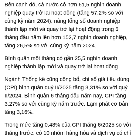
Bên cạnh đó, cả nước có hơn 61,5 nghìn doanh
nghiệp quay trở lại hoạt động (tăng 57,2% so với
cùng kỳ năm 2024), nâng tổng số doanh nghiệp
thành lập mới và quay trở lại hoạt động trong 6
tháng đầu năm lên hơn 152,7 nghìn doanh nghiệp,
tăng 26,5% so với cùng kỳ năm 2024.
Bình quân một tháng có gần 25,5 nghìn doanh
nghiệp thành lập mới và quay trở lại hoạt động.
Ngành Thống kê cũng công bố, chỉ số giá tiêu dùng
(CPI) bình quân quý II/2025 tăng 3,31% so với quý
II/2024. Bình quân 6 tháng đầu năm nay, CPI tăng
3,27% so với cùng kỳ năm trước. Lạm phát cơ bản
tăng 3,16%.
Trong mức tăng 0,48% của CPI tháng 6/2025 so với
tháng trước, có 10 nhóm hàng hóa và dịch vụ có chỉ