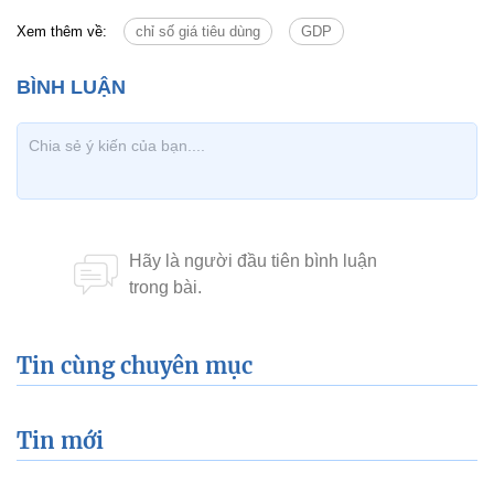
Xem thêm về:
chỉ số giá tiêu dùng
GDP
Tin cùng chuyên mục
Tin mới