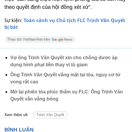
theo quyết định của hội đồng xét xử”.
Sự kiện:
Toàn cảnh vụ Chủ tịch FLC Trịnh Văn Quyết
bị bắt
Vợ ông Trịnh Văn Quyết xin cho chồng được áp
dụng hình phạt tiền thay vì tù giam
Ông Trịnh Văn Quyết vắng mặt tại tòa, nguy cơ tử
vong rất cao
Mở lại phiên tòa phúc thẩm vụ FLC: Ông Trịnh Văn
Quyết vẫn vắng bóng
Xem thêm về:
Trịnh Văn Quyết