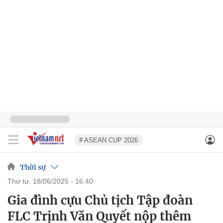
# ASEAN CUP 2026
Thời sự
thứ tư, 18/06/2025 - 16:40
Gia đình cựu Chủ tịch Tập đoàn
FLC Trịnh Văn Quyết nộp thêm