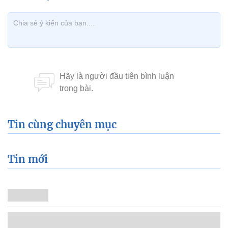
Tin cùng chuyên mục
Tin mới