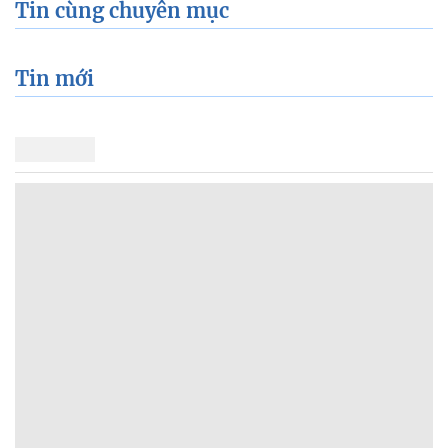
Tin cùng chuyên mục
Tin mới