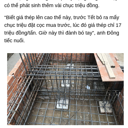
có thể phát sinh thêm vài chục triệu đồng.
“Biết giá thép lên cao thế này, trước Tết bỏ ra mấy
chục triệu đặt cọc mua trước, lúc đó giá thép chỉ 17
triệu đồng/tấn. Giờ này thì đành bó tay”, anh Đông
tiếc nuối.