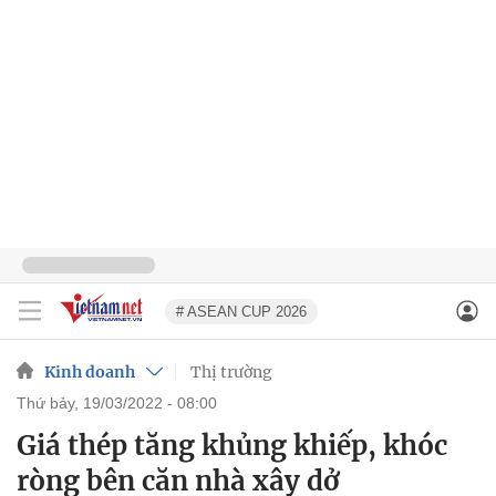
# ASEAN CUP 2026
Kinh doanh
Thị trường
thứ bảy, 19/03/2022 - 08:00
Giá thép tăng khủng khiếp, khóc
ròng bên căn nhà xây dở