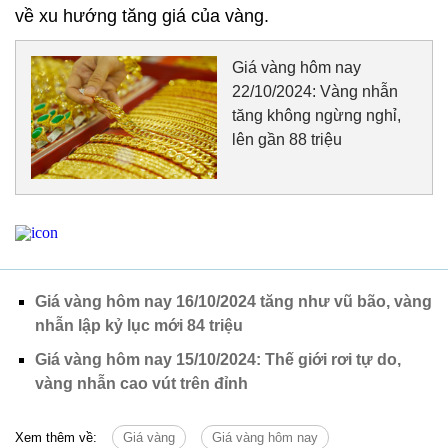
về xu hướng tăng giá của vàng.
Giá vàng hôm nay
22/10/2024: Vàng nhẫn
tăng không ngừng nghỉ,
lên gần 88 triệu
Giá vàng hôm nay 16/10/2024 tăng như vũ bão, vàng
nhẫn lập kỷ lục mới 84 triệu
Giá vàng hôm nay 15/10/2024: Thế giới rơi tự do,
vàng nhẫn cao vút trên đỉnh
Xem thêm về:
Giá vàng
Giá vàng hôm nay