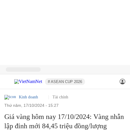
# ASEAN CUP 2026
Kinh doanh
Tài chính
thứ năm, 17/10/2024 - 15:27
Giá vàng hôm nay 17/10/2024: Vàng nhẫn
lập đỉnh mới 84,45 triệu đồng/lượng