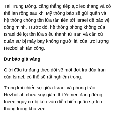
Tại Trung Đông, căng thẳng tiếp tục leo thang và có
thể lan rộng sau khi Mỹ thông báo sẽ gửi quân và
hệ thống chống tên lửa tân tiến tới Israel để bảo vệ
đồng minh. Trước đó, hệ thống phòng không của
Israel để lọt tên lửa siêu thanh từ Iran và căn cứ
quân sự bị máy bay không người lái của lực lượng
Hezbollah tấn công.
Dự báo giá vàng
Giới đầu tư đang theo dõi về một đợt trả đũa Iran
của Israel, có thể sẽ rất nghiêm trọng.
Trong khi chiến sự giữa Israel và phong trào
Hezbollah chưa suy giảm thì Yemen đang đứng
trước nguy cơ bị kéo vào diễn biến quân sự leo
thang trong khu vực.