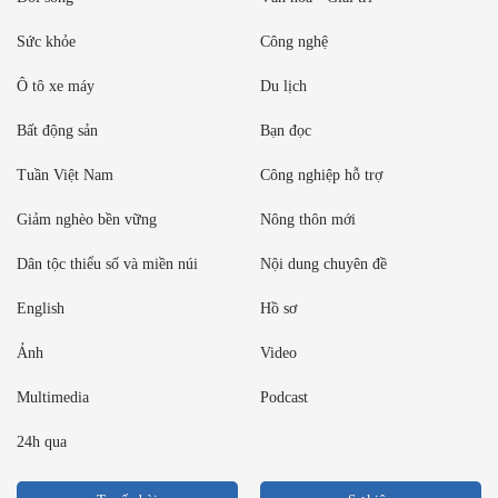
Sức khỏe
Công nghệ
Ô tô xe máy
Du lịch
Bất động sản
Bạn đọc
Tuần Việt Nam
Công nghiệp hỗ trợ
Giảm nghèo bền vững
Nông thôn mới
Dân tộc thiểu số và miền núi
Nội dung chuyên đề
English
Hồ sơ
Ảnh
Video
Multimedia
Podcast
24h qua