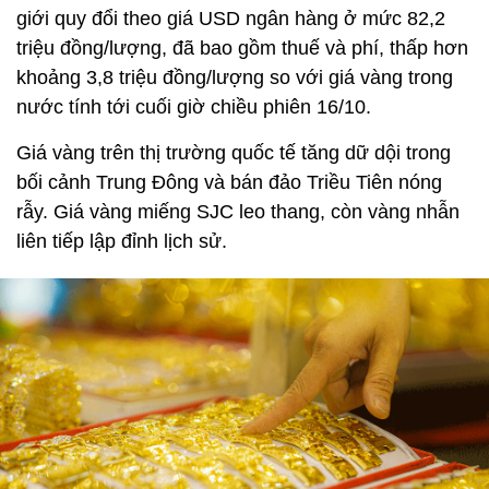
giới quy đổi theo giá USD ngân hàng ở mức 82,2
triệu đồng/lượng, đã bao gồm thuế và phí, thấp hơn
khoảng 3,8 triệu đồng/lượng so với giá vàng trong
nước tính tới cuối giờ chiều phiên 16/10.
Giá vàng trên thị trường quốc tế tăng dữ dội trong
bối cảnh Trung Đông và bán đảo Triều Tiên nóng
rẫy. Giá vàng miếng SJC leo thang, còn vàng nhẫn
liên tiếp lập đỉnh lịch sử.