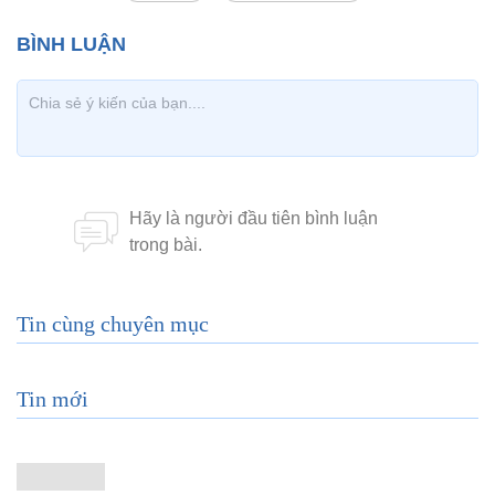
Tin cùng chuyên mục
Tin mới