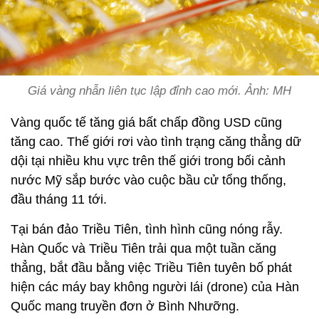
Giá vàng nhẫn liên tục lập đỉnh cao mới. Ảnh: MH
Vàng quốc tế tăng giá bất chấp đồng USD cũng
tăng cao. Thế giới rơi vào tình trạng căng thẳng dữ
dội tại nhiều khu vực trên thế giới trong bối cảnh
nước Mỹ sắp bước vào cuộc bầu cử tổng thống,
đầu tháng 11 tới.
Tại bán đảo Triều Tiên, tình hình cũng nóng rẫy.
Hàn Quốc và Triều Tiên trải qua một tuần căng
thẳng, bắt đầu bằng việc Triều Tiên tuyên bố phát
hiện các máy bay không người lái (drone) của Hàn
Quốc mang truyền đơn ở Bình Nhưỡng.