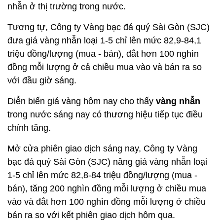
nhẫn ở thị trường trong nước.
Tương tự, Công ty Vàng bạc đá quý Sài Gòn (SJC)
đưa giá vàng nhẫn loại 1-5 chỉ lên mức 82,9-84,1
triệu đồng/lượng (mua - bán), đắt hơn 100 nghìn
đồng mỗi lượng ở cả chiều mua vào và bán ra so
với đầu giờ sáng.
Diễn biến giá vàng hôm nay cho thấy
vàng nhẫn
trong nước sáng nay có thương hiệu tiếp tục điều
chỉnh tăng.
Mở cửa phiên giao dịch sáng nay, Công ty Vàng
bạc đá quý Sài Gòn (SJC) nâng giá vàng nhẫn loại
1-5 chỉ lên mức 82,8-84 triệu đồng/lượng (mua -
bán), tăng 200 nghìn đồng mỗi lượng ở chiều mua
vào và đắt hơn 100 nghìn đồng mỗi lượng ở chiều
bán ra so với kết phiên giao dịch hôm qua.