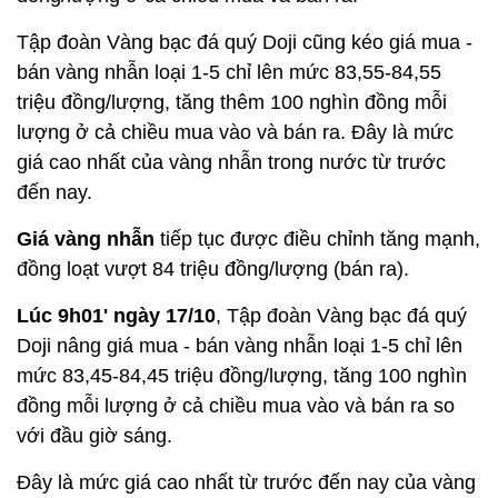
Tập đoàn Vàng bạc đá quý Doji cũng kéo giá mua -
bán vàng nhẫn loại 1-5 chỉ lên mức 83,55-84,55
triệu đồng/lượng, tăng thêm 100 nghìn đồng mỗi
lượng ở cả chiều mua vào và bán ra. Đây là mức
giá cao nhất của vàng nhẫn trong nước từ trước
đến nay.
Giá vàng nhẫn
tiếp tục được điều chỉnh tăng mạnh,
đồng loạt vượt 84 triệu đồng/lượng (bán ra).
Lúc 9h01' ngày 17/10
, Tập đoàn Vàng bạc đá quý
Doji nâng giá mua - bán vàng nhẫn loại 1-5 chỉ lên
mức 83,45-84,45 triệu đồng/lượng, tăng 100 nghìn
đồng mỗi lượng ở cả chiều mua vào và bán ra so
với đầu giờ sáng.
Đây là mức giá cao nhất từ trước đến nay của vàng