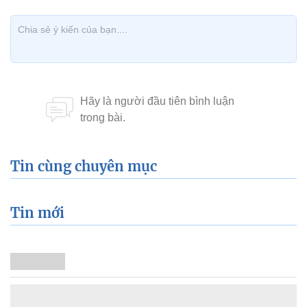
Tin cùng chuyên mục
Tin mới