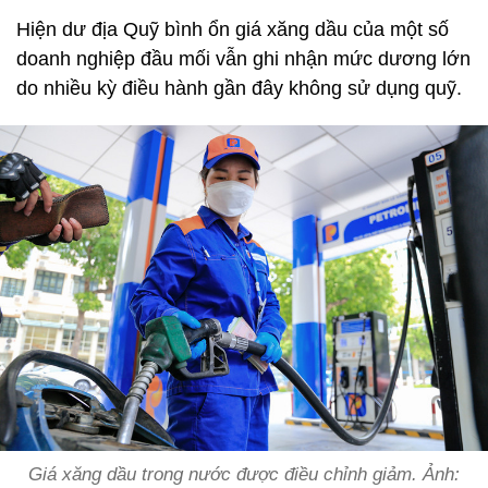
Hiện dư địa Quỹ bình ổn giá xăng dầu của một số
doanh nghiệp đầu mối vẫn ghi nhận mức dương lớn
do nhiều kỳ điều hành gần đây không sử dụng quỹ.
Giá xăng dầu trong nước được điều chỉnh giảm. Ảnh: