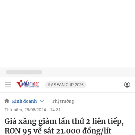
# ASEAN CUP 2026
Kinh doanh
Thị trường
thứ năm, 29/08/2024 - 14:31
Giá xăng giảm lần thứ 2 liên tiếp,
RON 95 về sát 21.000 đồng/lít