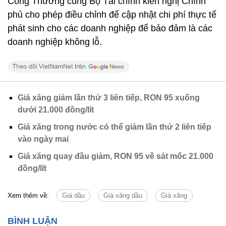
Công Thương cùng Bộ Tài chính kiến nghị Chính
phủ cho phép điều chỉnh để cập nhật chi phí thực tế
phát sinh cho các doanh nghiệp để bảo đảm là các
doanh nghiệp không lỗ.
Giá xăng giảm lần thứ 3 liên tiếp, RON 95 xuống
dưới 21.000 đồng/lít
Giá xăng trong nước có thể giảm lần thứ 2 liên tiếp
vào ngày mai
Giá xăng quay đầu giảm, RON 95 về sát mốc 21.000
đồng/lít
Xem thêm về:
Giá dầu
Giá xăng dầu
Giá xăng