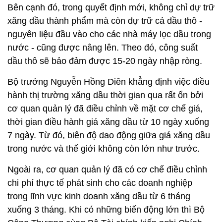
Bên cạnh đó, trong quyết định mới, không chỉ dự trữ
xăng dầu thành phẩm mà còn dự trữ cả dầu thô -
nguyên liệu đầu vào cho các nhà máy lọc dầu trong
nước - cũng được nâng lên. Theo đó, công suất
dầu thô sẽ bảo đảm được 15-20 ngày nhập ròng.
Bộ trưởng Nguyễn Hồng Diên khẳng định việc điều
hành thị trường xăng dầu thời gian qua rất ổn bởi
cơ quan quản lý đã điều chỉnh về mặt cơ chế giá,
thời gian điều hành giá xăng dầu từ 10 ngày xuống
7 ngày. Từ đó, biên độ dao động giữa giá xăng dầu
trong nước và thế giới không còn lớn như trước.
Ngoài ra, cơ quan quản lý đã có cơ chế điều chỉnh
chi phí thực tế phát sinh cho các doanh nghiệp
trong lĩnh vực kinh doanh xăng dầu từ 6 tháng
xuống 3 tháng. Khi có những biến động lớn thì Bộ