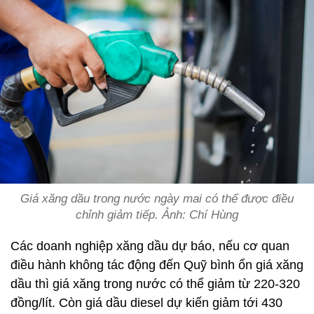
Giá xăng dầu trong nước ngày mai có thể được điều
chỉnh giảm tiếp. Ảnh: Chí Hùng
Các doanh nghiệp xăng dầu dự báo, nếu cơ quan
điều hành không tác động đến Quỹ bình ổn giá xăng
dầu thì giá xăng trong nước có thể giảm từ 220-320
đồng/lít. Còn giá dầu diesel dự kiến giảm tới 430