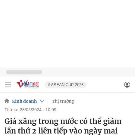
# ASEAN CUP 2026
Kinh doanh
Thị trường
thứ tư, 28/08/2024 - 10:09
Giá xăng trong nước có thể giảm
lần thứ 2 liên tiếp vào ngày mai