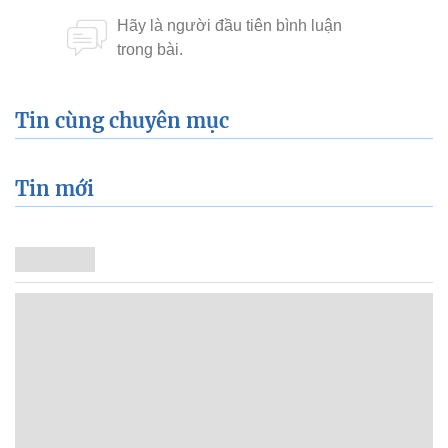
Tin cùng chuyên mục
Tin mới