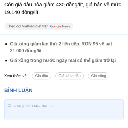
Còn giá dầu hỏa giảm 430 đồng/lít, giá bán về mức
19.140 đồng/lít.
Giá xăng giảm lần thứ 2 liên tiếp, RON 95 về sát
21.000 đồng/lít
Giá xăng trong nước ngày mai có thể giảm trở lại
Xem thêm về:
Giá dầu
Giá xăng dầu
Giá xăng