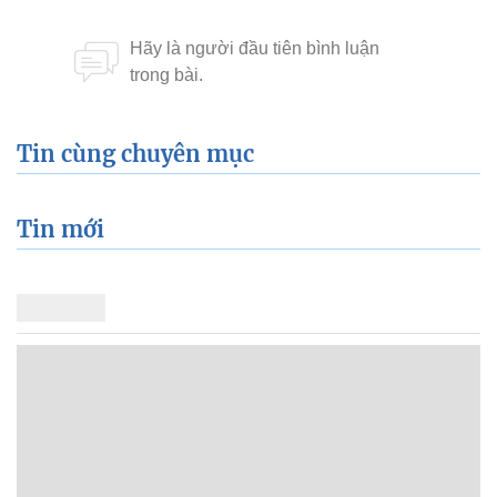
Tin cùng chuyên mục
Tin mới