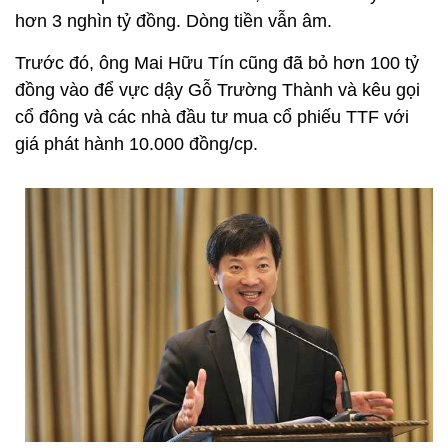
hơn 3 nghìn tỷ đồng. Dòng tiền vẫn âm.
Trước đó, ông Mai Hữu Tín cũng đã bỏ hơn 100 tỷ
đồng vào để vực dậy Gỗ Trường Thành và kêu gọi
cổ đông và các nhà đầu tư mua cổ phiếu TTF với
giá phát hành 10.000 đồng/cp.