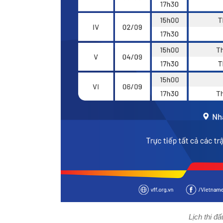
Lịch thi đ