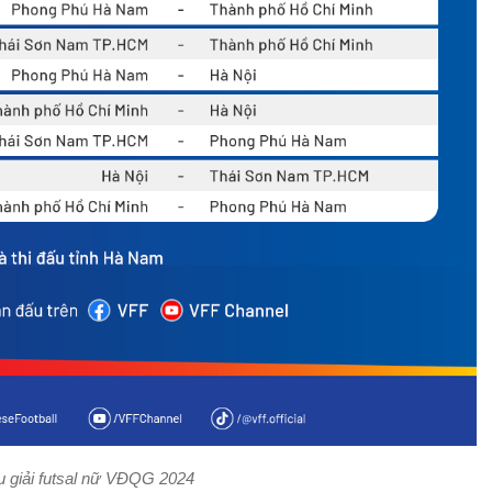
ấu giải futsal nữ VĐQG 2024