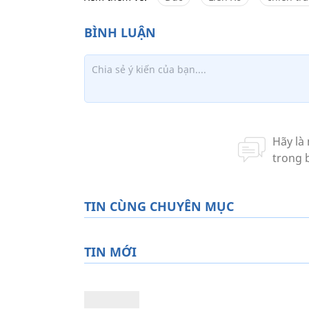
TIN CÙNG CHUYÊN MỤC
TIN MỚI