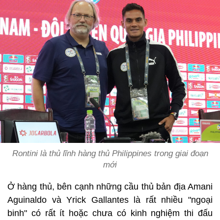
Rontini là thủ lĩnh hàng thủ Philippines trong giai đoạn
mới
Ở hàng thủ, bên cạnh những cầu thủ bản địa Amani
Aguinaldo và Yrick Gallantes là rất nhiều "ngoại
binh" có rất ít hoặc chưa có kinh nghiệm thi đấu