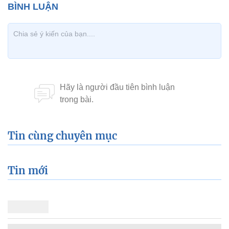
Tin cùng chuyên mục
Tin mới