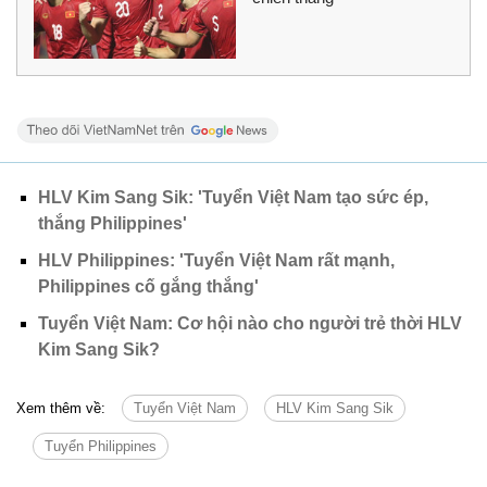
HLV Kim Sang Sik: 'Tuyển Việt Nam tạo sức ép,
thắng Philippines'
HLV Philippines: 'Tuyển Việt Nam rất mạnh,
Philippines cố gắng thắng'
Tuyển Việt Nam: Cơ hội nào cho người trẻ thời HLV
Kim Sang Sik?
Xem thêm về:
Tuyển Việt Nam
HLV Kim Sang Sik
Tuyển Philippines