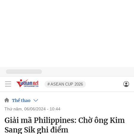
# ASEAN CUP 2026
Thể thao
thứ năm, 06/06/2024 - 10:44
Giải mã Philippines: Chờ ông Kim
Sang Sik ghi điểm