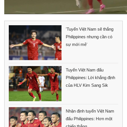
'Tuyển Việt Nam sẽ thắng
Philippines nhưng cần có
sự mới mẻ'
Tuyển Việt Nam đấu
Philippines: Lời khẳng định
của HLV Kim Sang Sik
Nhận định tuyển Việt Nam
đấu Philippines: Hơn một
chiến thắng