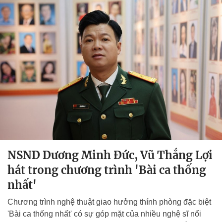
NSND Dương Minh Đức, Vũ Thắng Lợi
hát trong chương trình 'Bài ca thống
nhất'
Chương trình nghệ thuật giao hưởng thính phòng đặc biệt
'Bài ca thống nhất' có sự góp mặt của nhiều nghệ sĩ nổi