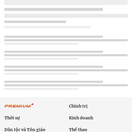
Chính trị
Thời sự
Kinh doanh
Dân tộc và Tôn giáo
Thể thao