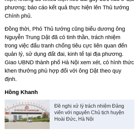
phương; báo cáo kết quả thực hiện lên Thủ tướng
Chính phủ.
Đồng thời, Phó Thủ tướng cũng biểu dương ông
Nguyễn Trung Dật đã có tinh thần, trách nhiệm
trong việc đấu tranh chống tiêu cực liên quan đến
quản lý, sử dụng đất đai, kinh tế tại địa phương.
Giao UBND thành phố Hà Nội xem xét, có hình thức
khen thưởng phù hợp đối với ông Dật theo quy
định.
Hồng Khanh
Đề nghị xử lý trách nhiệm Đảng
viên với nguyên Chủ tịch huyện
Hoài Đức, Hà Nội