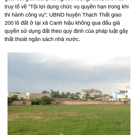
truy tố về "Tội lợi dụng chức vụ quyền hạn trong khi
thi hành công vụ"; UBND huyện Thạch Thất giao
200 lô đất ở tại xã Canh Nậu không qua đấu giá
quyền sử dụng đất theo quy định của pháp luật gây
thất thoát ngân sách nhà nước.