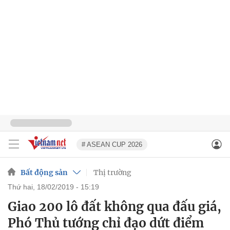
# ASEAN CUP 2026
Bất động sản
Thị trường
thứ hai, 18/02/2019 - 15:19
Giao 200 lô đất không qua đấu giá,
Phó Thủ tướng chỉ đạo dứt điểm