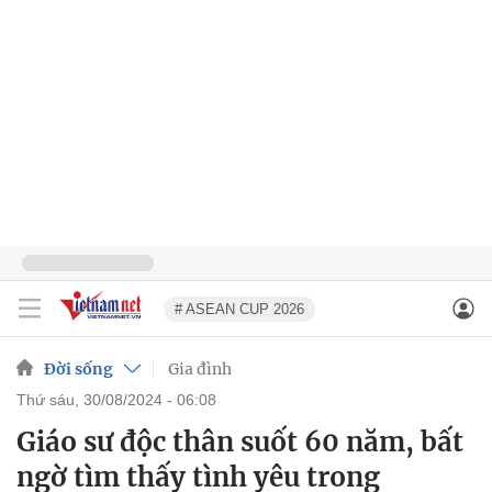
# ASEAN CUP 2026
Đời sống
Gia đình
thứ sáu, 30/08/2024 - 06:08
Giáo sư độc thân suốt 60 năm, bất
ngờ tìm thấy tình yêu trong