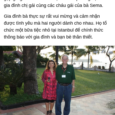
gia đình chị gái cùng các cháu gái của bà Sema.
Gia đình bà thực sự rất vui mừng và cảm nhận
được tình yêu mà hai người dành cho nhau. Họ tổ
chức một bữa tiệc nhỏ tại Istanbul để chính thức
thông báo với gia đình và bạn bè thân thiết.