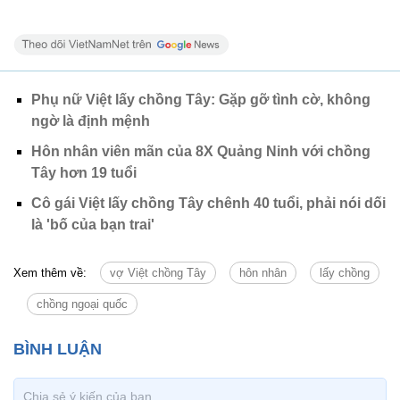
Phụ nữ Việt lấy chồng Tây: Gặp gỡ tình cờ, không
ngờ là định mệnh
Hôn nhân viên mãn của 8X Quảng Ninh với chồng
Tây hơn 19 tuổi
Cô gái Việt lấy chồng Tây chênh 40 tuổi, phải nói dối
là 'bố của bạn trai'
Xem thêm về:
vợ Việt chồng Tây
hôn nhân
lấy chồng
chồng ngoại quốc