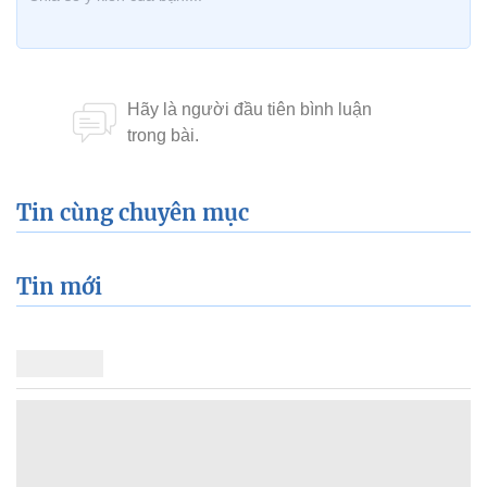
Tin cùng chuyên mục
Tin mới