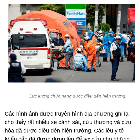
Lực lượng chức năng được điều đến hiện trường.
Các hình ảnh được truyền hình địa phương ghi lại
cho thấy rất nhiều xe cảnh sát, cứu thương và cứu
hỏa đã được điều đến hiện trường. Các lều y tế
khẩn cấp đã được dựng lên để sơ cứu cho những