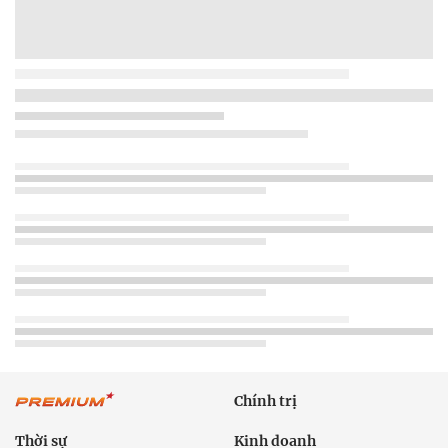
Chính trị
Thời sự
Kinh doanh