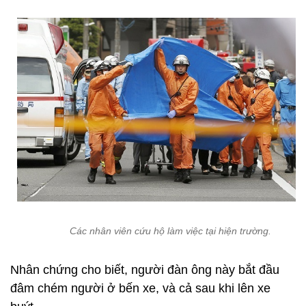
Các nhân viên cứu hộ làm việc tại hiện trường.
Nhân chứng cho biết, người đàn ông này bắt đầu
đâm chém người ở bến xe, và cả sau khi lên xe