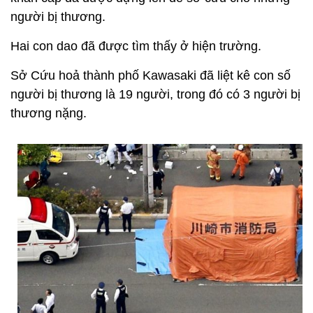
người bị thương.
Hai con dao đã được tìm thấy ở hiện trường.
Sở Cứu hoả thành phố Kawasaki đã liệt kê con số
người bị thương là 19 người, trong đó có 3 người bị
thương nặng.