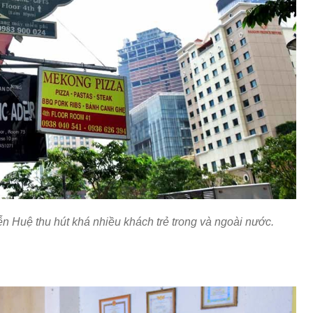
n Huệ thu hút khá nhiều khách trẻ trong và ngoài nước.