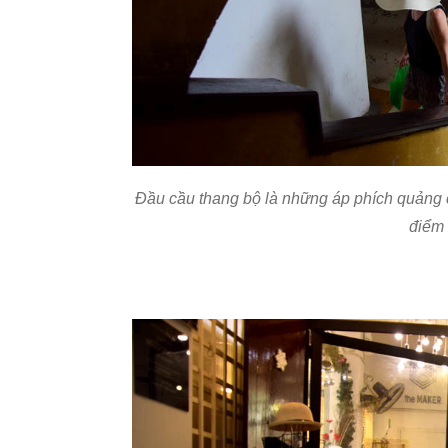
Đầu cầu thang bộ là những áp phích quảng cá
điểm 