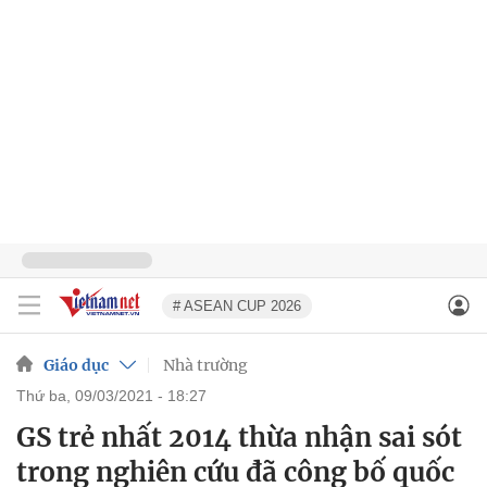
# ASEAN CUP 2026
Giáo dục
Nhà trường
thứ ba, 09/03/2021 - 18:27
GS trẻ nhất 2014 thừa nhận sai sót
trong nghiên cứu đã công bố quốc