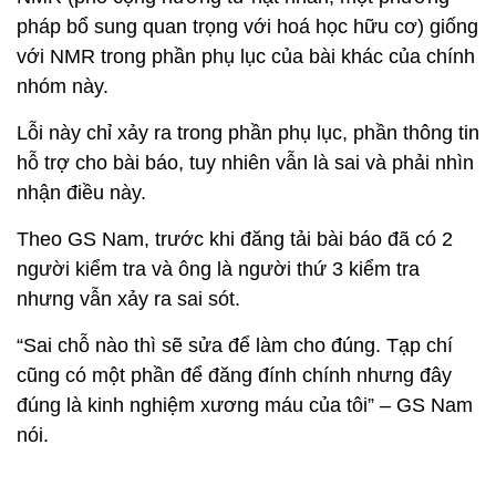
pháp bổ sung quan trọng với hoá học hữu cơ) giống
với NMR trong phần phụ lục của bài khác của chính
nhóm này.
Lỗi này chỉ xảy ra trong phần phụ lục, phần thông tin
hỗ trợ cho bài báo, tuy nhiên vẫn là sai và phải nhìn
nhận điều này.
Theo GS Nam, trước khi đăng tải bài báo đã có 2
người kiểm tra và ông là người thứ 3 kiểm tra
nhưng vẫn xảy ra sai sót.
“Sai chỗ nào thì sẽ sửa để làm cho đúng. Tạp chí
cũng có một phần để đăng đính chính nhưng đây
đúng là kinh nghiệm xương máu của tôi” – GS Nam
nói.