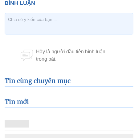
Tin cùng chuyên mục
Tin mới