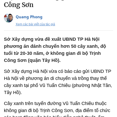
Công Sơn
Quang Phong
Xem các bài viết của tác giả
Sở Xây dựng vừa đề xuất UBND TP Hà Nội
phương án đánh chuyển hơn 50 cây xanh, độ
tuổi từ 20-30 năm, ở không gian đi bộ Trịnh
Công Sơn (quận Tây Hồ).
Sở Xây dựng Hà Nội vừa có báo cáo gửi UBND TP
Hà Nội về phương án di chuyển và trồng thay thế
cây xanh tại phố Vũ Tuấn Chiêu (phường Nhật Tân,
Tây Hồ).
Cây xanh trên tuyến đường Vũ Tuấn Chiêu thuộc
không gian đi bộ Trịnh Công Sơn, địa điểm tổ chức