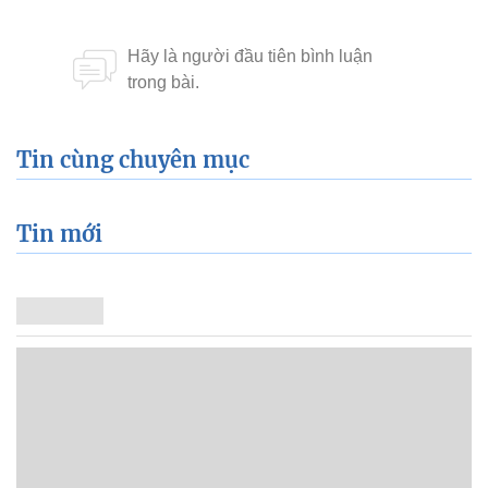
Tin cùng chuyên mục
Tin mới