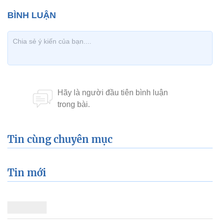
Tin cùng chuyên mục
Tin mới