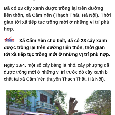
Đã có 23 cây xanh được trồng lại trên đường
liên thôn, xã Cẩm Yên (Thạch Thất, Hà Nội). Thời
gian tới xã tiếp tục trồng mới ở những vị trí phù
hợp.
-
Xã Cẩm Yên cho biết, đã có 23 cây xanh
được trồng lại trên đường liên thôn, thời gian
tới xã tiếp tục trồng mới ở những vị trí phù hợp.
Ngày 13/4, một số cây bàng lá nhỏ, cây phượng đã
được trồng mới ở những vị trí trước đó cây xanh bị
chặt tại xã Cẩm Yên (huyện Thạch Thất, Hà Nội).