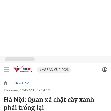
# ASEAN CUP 2026
Thời sự
thứ năm, 13/04/2017 - 14:13
Hà Nội: Quan xã chặt cây xanh
phải trồng lại