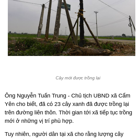
Cây mới được trồng lại
Ông Nguyễn Tuấn Trung - Chủ tịch UBND xã Cẩm
Yên cho biết, đã có 23 cây xanh đã được trồng lại
trên đường liên thôn. Thời gian tới xã tiếp tục trồng
mới ở những vị trí phù hợp.
Tuy nhiên, người dân tại xã cho rằng lượng cây