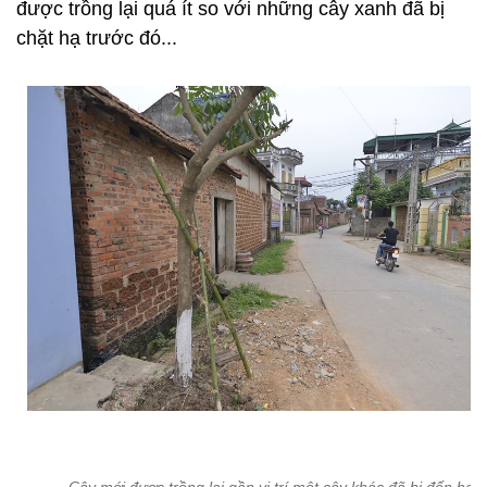
được trồng lại quá ít so với những cây xanh đã bị
chặt hạ trước đó...