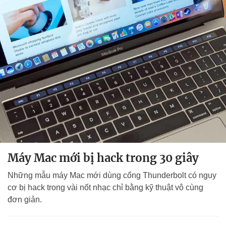
Máy Mac mới bị hack trong 30 giây
Những mẫu máy Mac mới dùng cổng Thunderbolt có nguy
cơ bị hack trong vài nốt nhạc chỉ bằng kỹ thuật vô cùng
đơn giản.