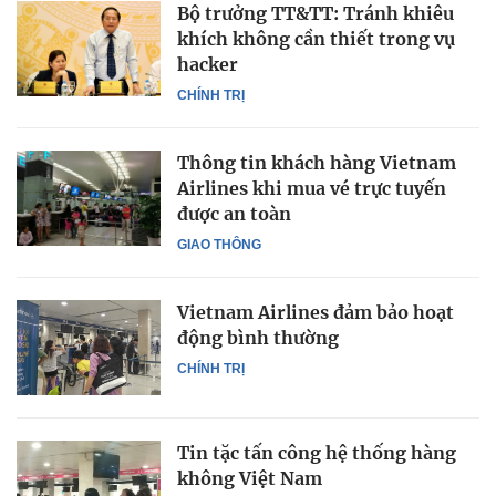
Bộ trưởng TT&TT: Tránh khiêu
khích không cần thiết trong vụ
hacker
CHÍNH TRỊ
Thông tin khách hàng Vietnam
Airlines khi mua vé trực tuyến
được an toàn
GIAO THÔNG
Vietnam Airlines đảm bảo hoạt
động bình thường
CHÍNH TRỊ
Tin tặc tấn công hệ thống hàng
không Việt Nam