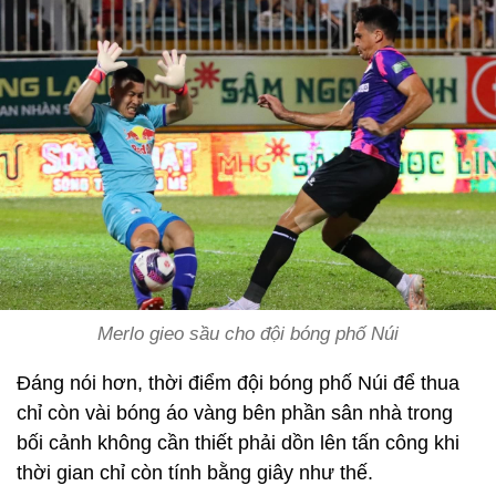
Merlo gieo sầu cho đội bóng phố Núi
Đáng nói hơn, thời điểm đội bóng phố Núi để thua
chỉ còn vài bóng áo vàng bên phần sân nhà trong
bối cảnh không cần thiết phải dồn lên tấn công khi
thời gian chỉ còn tính bằng giây như thế.