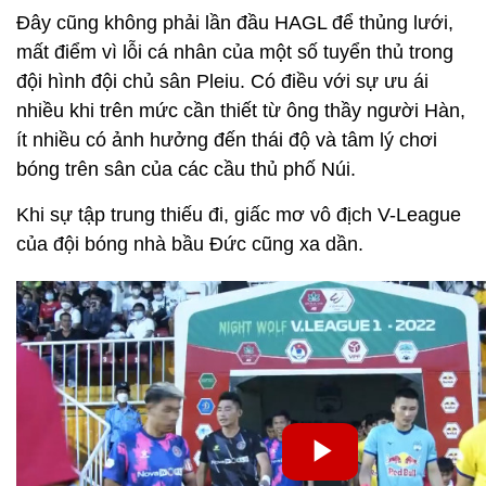
Đây cũng không phải lần đầu HAGL để thủng lưới,
mất điểm vì lỗi cá nhân của một số tuyển thủ trong
đội hình đội chủ sân Pleiu. Có điều với sự ưu ái
nhiều khi trên mức cần thiết từ ông thầy người Hàn,
ít nhiều có ảnh hưởng đến thái độ và tâm lý chơi
bóng trên sân của các cầu thủ phố Núi.
Khi sự tập trung thiếu đi, giấc mơ vô địch V-League
của đội bóng nhà bầu Đức cũng xa dần.