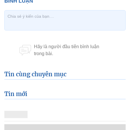
Tin cùng chuyên mục
Tin mới