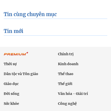
Tin cùng chuyên mục
Tin mới
Chính trị
Thời sự
Kinh doanh
Dân tộc và Tôn giáo
Thể thao
Giáo dục
Thế giới
Đời sống
Văn hóa - Giải trí
Sức khỏe
Công nghệ