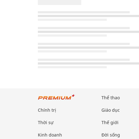
Thể thao
Chính trị
Giáo dục
Thời sự
Thế giới
Kinh doanh
Đời sống