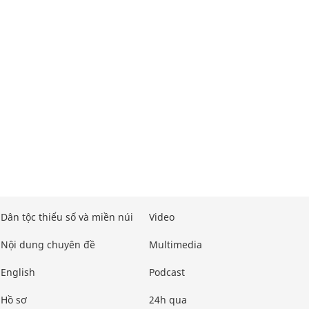
Dân tộc thiểu số và miền núi
Video
Nội dung chuyên đề
Multimedia
English
Podcast
Hồ sơ
24h qua