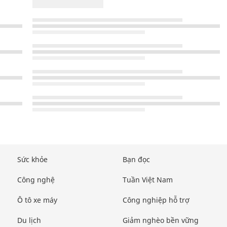
Sức khỏe
Bạn đọc
Công nghệ
Tuần Việt Nam
Ô tô xe máy
Công nghiệp hỗ trợ
Du lịch
Giảm nghèo bền vững