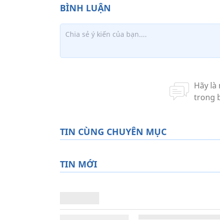
TIN CÙNG CHUYÊN MỤC
TIN MỚI