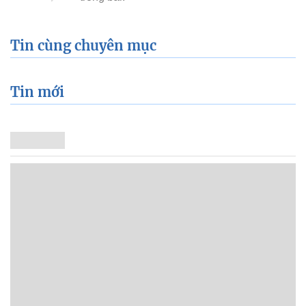
Tin cùng chuyên mục
Tin mới