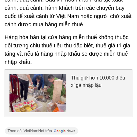
cảnh, quá cảnh, hành khách trên các chuyến bay
quốc tế xuất cảnh từ Việt Nam hoặc người chờ xuất
cảnh được mua hàng miễn thuế.
Hàng hóa bán tại cửa hàng miễn thuế không thuộc
đối tượng chịu thuế tiêu thụ đặc biệt, thuế giá trị gia
tăng và nếu là hàng nhập khẩu sẽ được miễn thuế
nhập khẩu.
Thu giữ hơn 10.000 điếu
xì gà nhập lậu