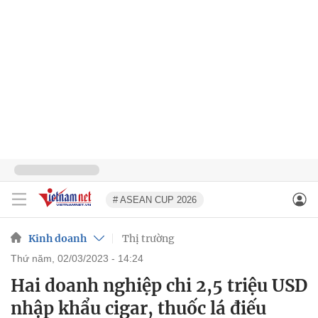
# ASEAN CUP 2026
Kinh doanh
Thị trường
thứ năm, 02/03/2023 - 14:24
Hai doanh nghiệp chi 2,5 triệu USD
nhập khẩu cigar, thuốc lá điếu