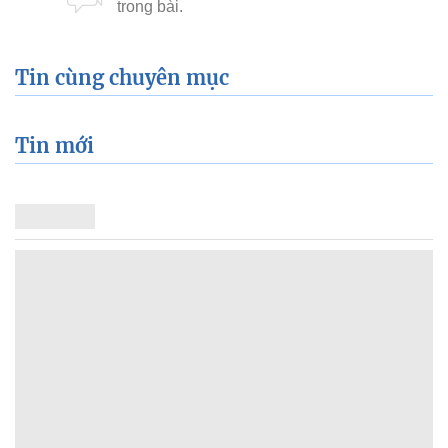
Tin cùng chuyên mục
Tin mới