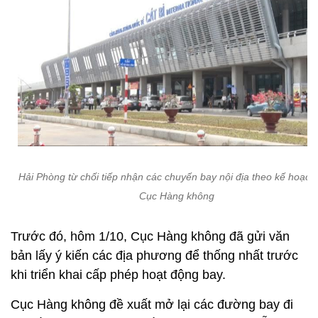
Hải Phòng từ chối tiếp nhận các chuyến bay nội địa theo kế hoạch
Cục Hàng không
Trước đó, hôm 1/10, Cục Hàng không đã gửi văn
bản lấy ý kiến các địa phương để thống nhất trước
khi triển khai cấp phép hoạt động bay.
Cục Hàng không đề xuất mở lại các đường bay đi