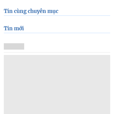
Tin cùng chuyên mục
Tin mới