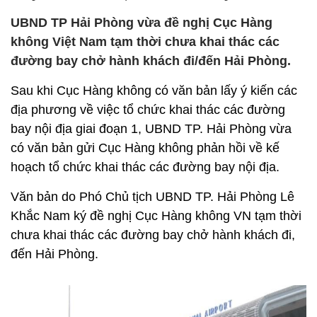
UBND TP Hải Phòng vừa đề nghị Cục Hàng
không Việt Nam tạm thời chưa khai thác các
đường bay chở hành khách đi/đến Hải Phòng.
Sau khi Cục Hàng không có văn bản lấy ý kiến các
địa phương về việc tổ chức khai thác các đường
bay nội địa giai đoạn 1, UBND TP. Hải Phòng vừa
có văn bản gửi Cục Hàng không phản hồi về kế
hoạch tổ chức khai thác các đường bay nội địa.
Văn bản do Phó Chủ tịch UBND TP. Hải Phòng Lê
Khắc Nam ký đề nghị Cục Hàng không VN tạm thời
chưa khai thác các đường bay chở hành khách đi,
đến Hải Phòng.