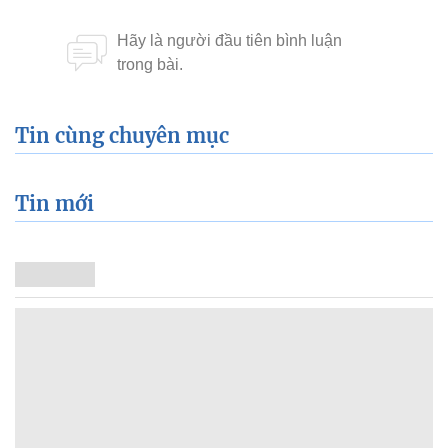
Tin cùng chuyên mục
Tin mới