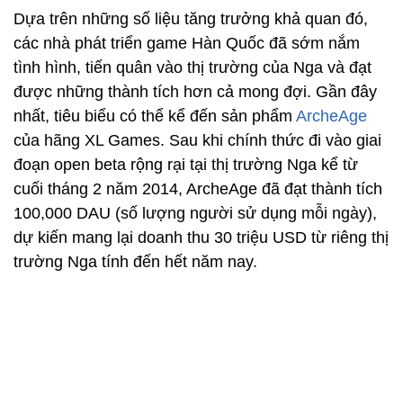
Dựa trên những số liệu tăng trưởng khả quan đó,
các nhà phát triển game Hàn Quốc đã sớm nắm
tình hình, tiến quân vào thị trường của Nga và đạt
được những thành tích hơn cả mong đợi. Gần đây
nhất, tiêu biểu có thể kể đến sản phẩm
ArcheAge
của hãng XL Games. Sau khi chính thức đi vào giai
đoạn open beta rộng rại tại thị trường Nga kể từ
cuối tháng 2 năm 2014, ArcheAge đã đạt thành tích
100,000 DAU (số lượng người sử dụng mỗi ngày),
dự kiến mang lại doanh thu 30 triệu USD từ riêng thị
trường Nga tính đến hết năm nay.