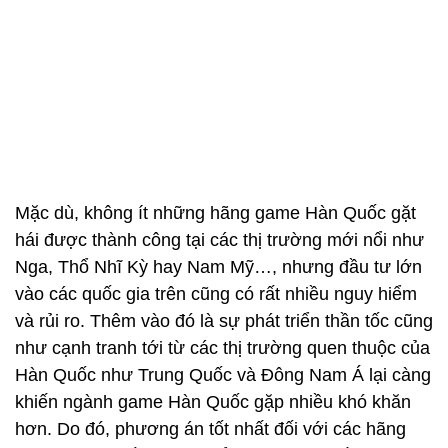
Mặc dù, không ít những hãng game Hàn Quốc gặt
hái được thành công tại các thị trường mới nổi như
Nga, Thổ Nhĩ Kỳ hay Nam Mỹ…, nhưng đầu tư lớn
vào các quốc gia trên cũng có rất nhiều nguy hiểm
và rủi ro. Thêm vào đó là sự phát triển thần tốc cũng
như cạnh tranh tới từ các thị trường quen thuộc của
Hàn Quốc như Trung Quốc và Đông Nam Á lại càng
khiến ngành game Hàn Quốc gặp nhiều khó khăn
hơn. Do đó, phương án tốt nhất đối với các hãng