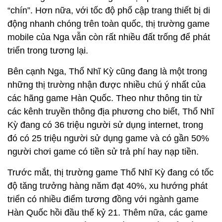
“chín”. Hơn nữa, với tốc độ phổ cập trang thiết bị di
động nhanh chóng trên toàn quốc, thị trường game
mobile của Nga vẫn còn rất nhiều đất trống để phát
triển trong tương lại.
Bên cạnh Nga, Thổ Nhĩ Kỳ cũng đang là một trong
những thị trường nhận được nhiều chú ý nhất của
các hãng game Hàn Quốc. Theo như thông tin từ
các kênh truyền thông địa phương cho biết, Thổ Nhĩ
Kỳ đang có 36 triệu người sử dụng internet, trong
đó có 25 triệu người sử dụng game và có gần 50%
người chơi game có tiền sử trả phí hay nạp tiền.
Trước mắt, thị trường game Thổ Nhĩ Kỳ đang có tốc
độ tăng trưởng hàng năm đạt 40%, xu hướng phát
triển có nhiều điểm tương đồng với ngành game
Hàn Quốc hồi đầu thế kỷ 21. Thêm nữa, các game