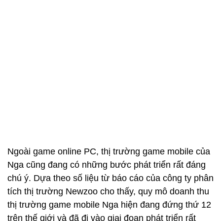
Ngoài game online PC, thị trường game mobile của
Nga cũng đang có những bước phát triển rất đáng
chú ý. Dựa theo số liệu từ báo cáo của công ty phân
tích thị trường Newzoo cho thấy, quy mô doanh thu
thị trường game mobile Nga hiện đang đứng thứ 12
trên thế giới và đã đi vào giai đoạn phát triển rất