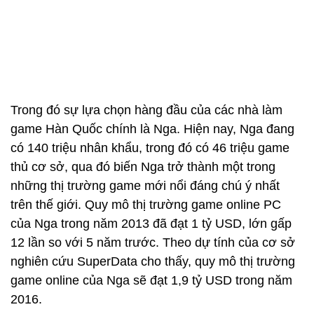
Trong đó sự lựa chọn hàng đầu của các nhà làm
game Hàn Quốc chính là Nga. Hiện nay, Nga đang
có 140 triệu nhân khẩu, trong đó có 46 triệu game
thủ cơ sở, qua đó biến Nga trở thành một trong
những thị trường game mới nổi đáng chú ý nhất
trên thế giới. Quy mô thị trường game online PC
của Nga trong năm 2013 đã đạt 1 tỷ USD, lớn gấp
12 lần so với 5 năm trước. Theo dự tính của cơ sở
nghiên cứu SuperData cho thấy, quy mô thị trường
game online của Nga sẽ đạt 1,9 tỷ USD trong năm
2016.