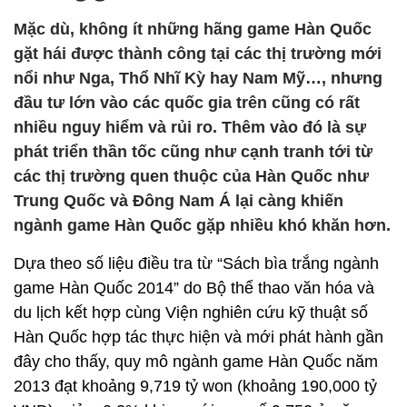
Mặc dù, không ít những hãng game Hàn Quốc
gặt hái được thành công tại các thị trường mới
nổi như Nga, Thổ Nhĩ Kỳ hay Nam Mỹ…, nhưng
đầu tư lớn vào các quốc gia trên cũng có rất
nhiều nguy hiểm và rủi ro. Thêm vào đó là sự
phát triển thần tốc cũng như cạnh tranh tới từ
các thị trường quen thuộc của Hàn Quốc như
Trung Quốc và Đông Nam Á lại càng khiến
ngành game Hàn Quốc gặp nhiều khó khăn hơn.
Dựa theo số liệu điều tra từ “Sách bìa trắng ngành
game Hàn Quốc 2014” do Bộ thể thao văn hóa và
du lịch kết hợp cùng Viện nghiên cứu kỹ thuật số
Hàn Quốc hợp tác thực hiện và mới phát hành gần
đây cho thấy, quy mô ngành game Hàn Quốc năm
2013 đạt khoảng 9,719 tỷ won (khoảng 190,000 tỷ