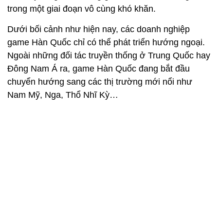
trong một giai đoạn vô cùng khó khăn.
Dưới bối cảnh như hiện nay, các doanh nghiệp
game Hàn Quốc chỉ có thể phát triển hướng ngoại.
Ngoài những đối tác truyền thống ở Trung Quốc hay
Đông Nam Á ra, game Hàn Quốc đang bắt đầu
chuyển hướng sang các thị trường mới nổi như
Nam Mỹ, Nga, Thổ Nhĩ Kỳ…