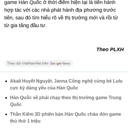
game Hàn Quốc ở thời điểm hiện tại là tiến hành
hợp tác với các nhà phát hành địa phương trước
tiên, sau đó tìm hiểu rõ về thị trường mới và rồi từ
từ gia tăng đầu tư.
Theo PLXH
Akali Huyết Nguyệt, Janna Công nghệ cùng bé Lulu
cực kỳ đáng yêu của Hàn Quốc
Hàn Quốc sẽ phải chạy theo thị trường game Trung
Quốc
Thần Kiếm 3D phiên bản Hàn Quốc chào đón game
thủ thứ 1 triệu