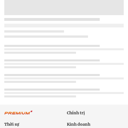
Chính trị
Thời sự
Kinh doanh