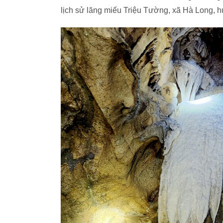
lịch sử lăng miếu Triệu Tường, xã Hà Long,