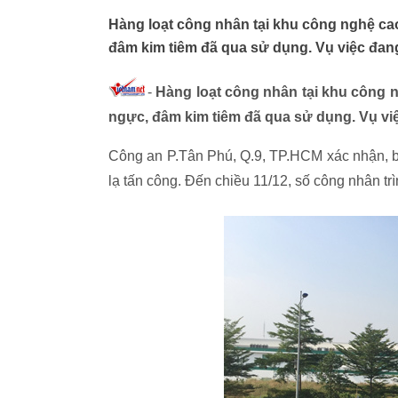
Hàng loạt công nhân tại khu công nghệ cao
đâm kim tiêm đã qua sử dụng. Vụ việc đan
-
Hàng loạt công nhân tại khu công ng
ngực, đâm kim tiêm đã qua sử dụng. Vụ vi
Công an P.Tân Phú, Q.9, TP.HCM xác nhận, bư
lạ tấn công. Đến chiều 11/12, số công nhân trì