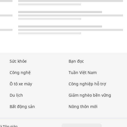
Sức khỏe
Bạn đọc
Công nghệ
Tuần Việt Nam
Ô tô xe máy
Công nghiệp hỗ trợ
Du lịch
Giảm nghèo bền vững
Bất động sản
Nông thôn mới
à Tôn giáo