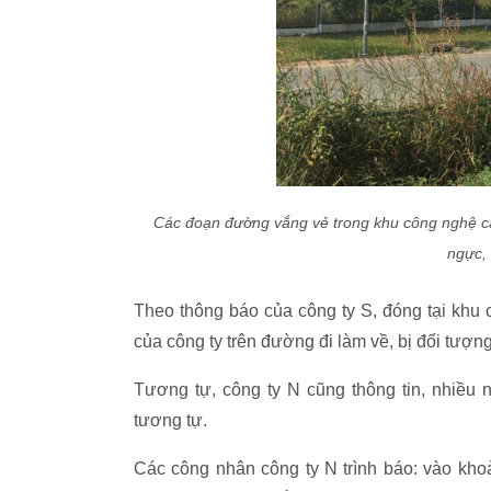
Các đoạn đường vắng vẻ trong khu công nghệ cao
ngực,
Theo thông báo của công ty S, đóng tại khu
của công ty trên đường đi làm về, bị đối tượn
Tương tự, công ty N cũng thông tin, nhiều 
tương tự.
Các công nhân công ty N trình báo: vào kho