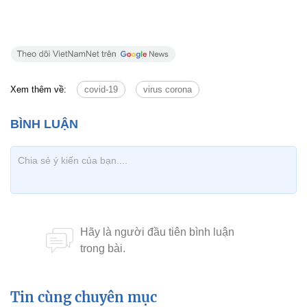
Xem thêm về:
covid-19
virus corona
Tin cùng chuyên mục