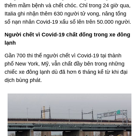
thêm mầm bệnh và chết chóc. Chỉ trong 24 giờ qua,
Italia ghi nhận thêm 630 người tử vong, nâng tổng
số nạn nhân Covid-19 xấu số lên trên 50.000 người.
Người chết vì Covid-19 chất đống trong xe đông
lạnh
Gần 700 thi thể người chết vì Covid-19 tại thành
phố New York, Mỹ, vẫn chất đầy bên trong những
chiếc xe đông lạnh dù đã hơn 6 tháng kể từ khi đại
dịch bùng phát.