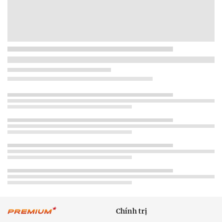
Chính trị