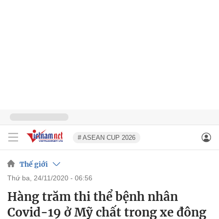
# ASEAN CUP 2026
Thế giới
thứ ba, 24/11/2020 - 06:56
Hàng trăm thi thể bệnh nhân
Covid-19 ở Mỹ chất trong xe đông