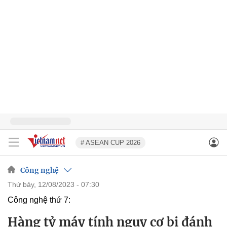
# ASEAN CUP 2026
Công nghệ
thứ bảy, 12/08/2023 - 07:30
Công nghệ thứ 7:
Hàng tỷ máy tính nguy cơ bị đánh