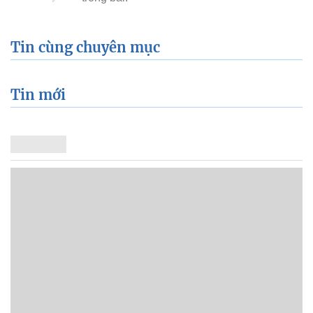
Tin cùng chuyên mục
Tin mới