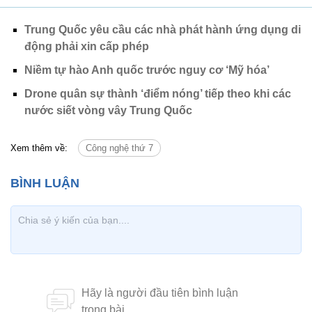
Trung Quốc yêu cầu các nhà phát hành ứng dụng di
động phải xin cấp phép
Niềm tự hào Anh quốc trước nguy cơ ‘Mỹ hóa’
Drone quân sự thành ‘điểm nóng’ tiếp theo khi các
nước siết vòng vây Trung Quốc
Xem thêm về:
Công nghệ thứ 7