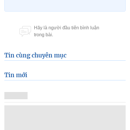
Tin cùng chuyên mục
Tin mới