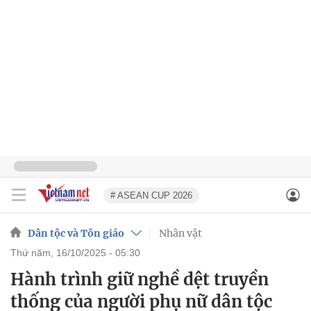
# ASEAN CUP 2026
Dân tộc và Tôn giáo
Nhân vật
thứ năm, 16/10/2025 - 05:30
Hành trình giữ nghề dệt truyền
thống của người phụ nữ dân tộc