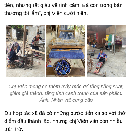
tiền, nhưng rất giàu về tình cảm. Bà con trong bản
thương tôi lắm”, chị Viên cười hiền.
Chị Viên mong có thêm máy móc để tăng năng suất,
giảm giá thành, tăng tính cạnh tranh của sản phẩm.
Ảnh: Nhân vật cung cấp
Dù hợp tác xã đã có những bước tiến xa so với thời
điểm đầu thành lập, nhưng chị Viên vẫn còn nhiều
trăn trở.